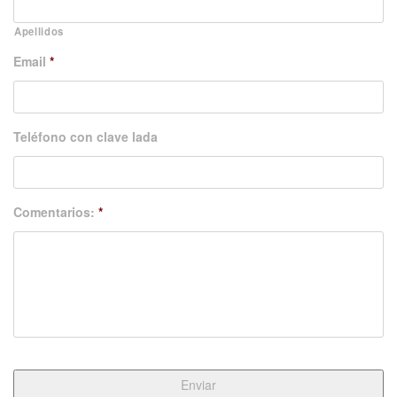
Apellidos
Email
*
Teléfono con clave lada
Comentarios:
*