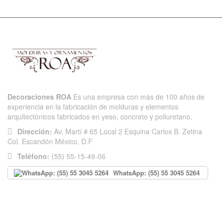
Decoraciones ROA
Es una empresa con más de 100 años de
experiencia en la fabricación de molduras y elementos
arquitectónicos fabricados en yeso, concreto y poliuretano.
Dirección:
Av. Martí # 65 Local 2 Esquina Carlos B. Zetina
Col. Escandón México, D.F
Teléfono:
(55) 55-15-49-06
WhatsApp: (55) 55 3045 5264
INFORMACIÓN