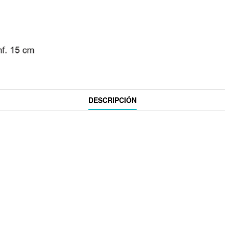
DESCRIPCIÓN