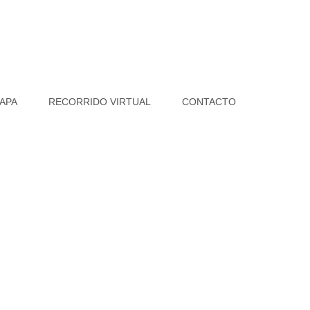
APA
RECORRIDO VIRTUAL
CONTACTO