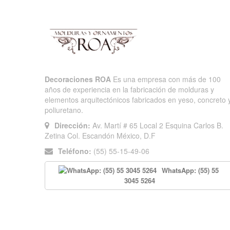
Decoraciones ROA
Es una empresa con más de 100
años de experiencia en la fabricación de molduras y
elementos arquitectónicos fabricados en yeso, concreto 
poliuretano.
Dirección:
Av. Martí # 65 Local 2 Esquina Carlos B.
Zetina Col. Escandón México, D.F
Teléfono:
(55) 55-15-49-06
WhatsApp: (55) 55
3045 5264