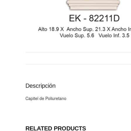
Descripción
Capitel de Poliuretano
RELATED PRODUCTS