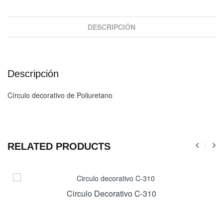
DESCRIPCIÓN
Descripción
Círculo decorativo de Poliuretano
RELATED PRODUCTS
Circulo Decorativo C-310