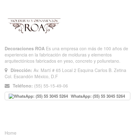
Decoraciones ROA
Es una empresa con más de 100 años de
experiencia en la fabricación de molduras y elementos
arquitectónicos fabricados en yeso, concreto y poliuretano.
Dirección:
Av. Martí # 65 Local 2 Esquina Carlos B. Zetina
Col. Escandón México, D.F
Teléfono:
(55) 55-15-49-06
WhatsApp: (55) 55 3045 5264
INFORMACIÓN
Home