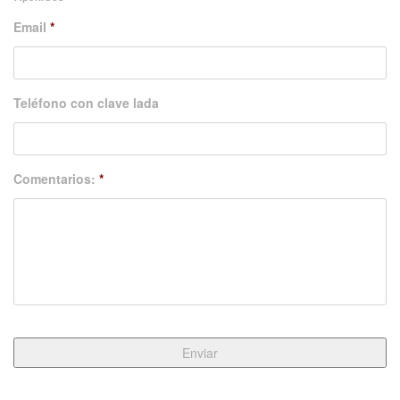
Email
*
Teléfono con clave lada
Comentarios:
*