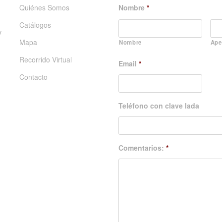
Quiénes Somos
Nombre
*
Catálogos
y
Mapa
Nombre
Ape
Recorrido Virtual
Email
*
Contacto
Teléfono con clave lada
Comentarios:
*