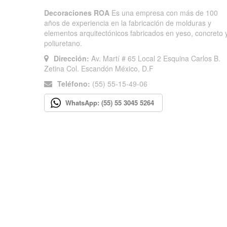
Decoraciones ROA
Es una empresa con más de 100
años de experiencia en la fabricación de molduras y
elementos arquitectónicos fabricados en yeso, concreto 
poliuretano.
Dirección:
Av. Martí # 65 Local 2 Esquina Carlos B.
Zetina Col. Escandón México, D.F
Teléfono:
(55) 55-15-49-06
WhatsApp: (55) 55 3045 5264