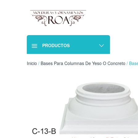
PRODUCTOS
Inicio
/
Bases Para Columnas De Yeso O Concreto
/ Bas