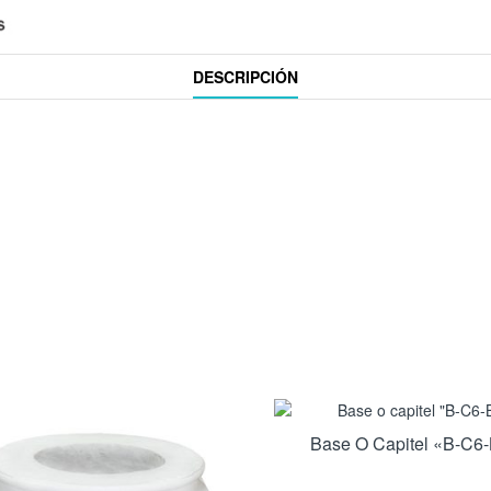
DESCRIPCIÓN
Base O Capitel «B-C6