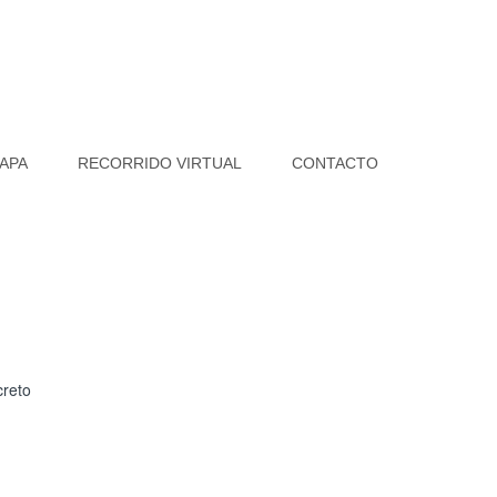
APA
RECORRIDO VIRTUAL
CONTACTO
reto