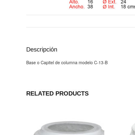
Descripción
Base o Capitel de columna modelo C-13-B
RELATED PRODUCTS