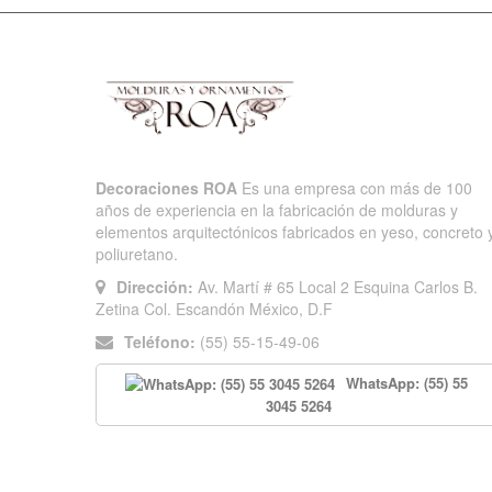
Decoraciones ROA
Es una empresa con más de 100
años de experiencia en la fabricación de molduras y
elementos arquitectónicos fabricados en yeso, concreto 
poliuretano.
Dirección:
Av. Martí # 65 Local 2 Esquina Carlos B.
Zetina Col. Escandón México, D.F
Teléfono:
(55) 55-15-49-06
WhatsApp: (55) 55
3045 5264