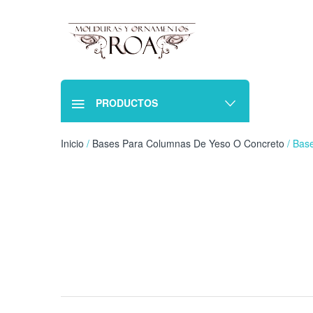
PRODUCTOS
Inicio
/
Bases Para Columnas De Yeso O Concreto
/ Base