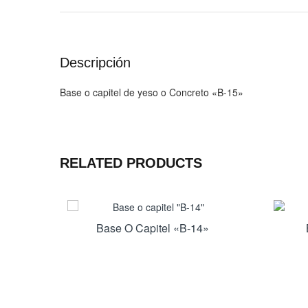
Descripción
Base o capitel de yeso o Concreto «B-15»
RELATED PRODUCTS
Base O Capitel «B-14»