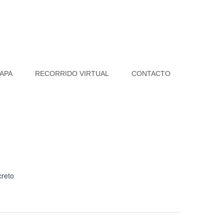
APA
RECORRIDO VIRTUAL
CONTACTO
reto