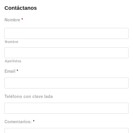
Contáctanos
Nombre
*
Nombre
Apellidos
Email
*
Teléfono con clave lada
Comentarios:
*