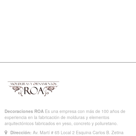
Decoraciones ROA
Es una empresa con más de 100 años de
experiencia en la fabricación de molduras y elementos
arquitectónicos fabricados en yeso, concreto y poliuretano.
Dirección:
Av. Martí # 65 Local 2 Esquina Carlos B. Zetina