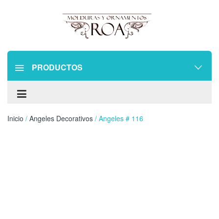
PRODUCTOS
Inicio
/
Angeles Decorativos
/ Angeles # 116