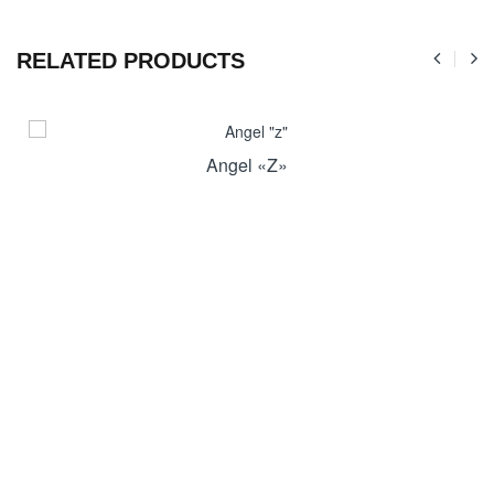
RELATED PRODUCTS
Angel «z»