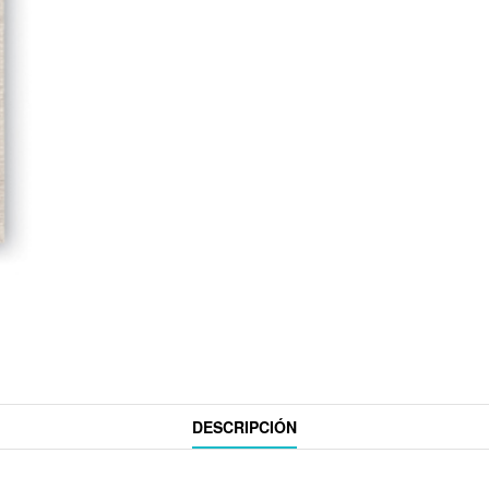
DESCRIPCIÓN