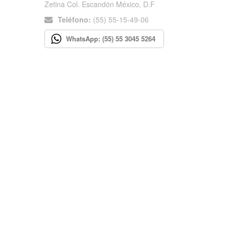
Zetina Col. Escandón México, D.F
Teléfono:
(55) 55-15-49-06
WhatsApp: (55) 55 3045 5264