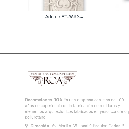
Adorno ET-3862-4
Decoraciones ROA
Es una empresa con más de 100
años de experiencia en la fabricación de molduras y
elementos arquitectónicos fabricados en yeso, concreto 
poliuretano.
Dirección:
Av. Martí # 65 Local 2 Esquina Carlos B.