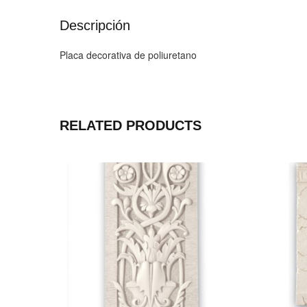
Descripción
Placa decorativa de poliuretano
RELATED PRODUCTS