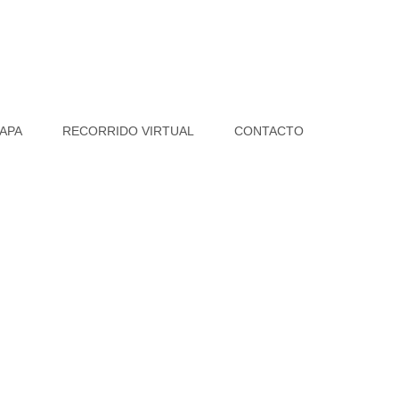
APA
RECORRIDO VIRTUAL
CONTACTO