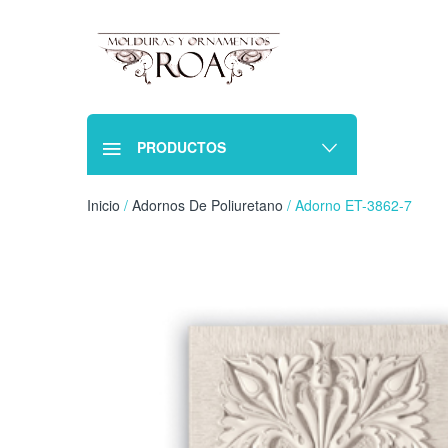
PRODUCTOS
Inicio
/
Adornos De Poliuretano
/ Adorno ET-3862-7