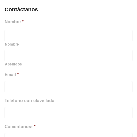
Contáctanos
Nombre
*
Nombre
Apellidos
Email
*
Teléfono con clave lada
Comentarios:
*