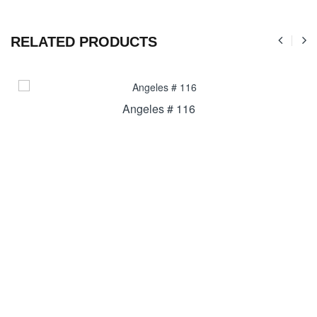
RELATED PRODUCTS
Angeles # 116