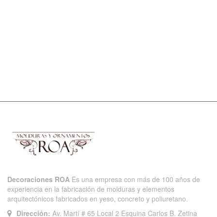
Decoraciones ROA
Es una empresa con más de 100 años de
experiencia en la fabricación de molduras y elementos
arquitectónicos fabricados en yeso, concreto y poliuretano.
Dirección:
Av. Martí # 65 Local 2 Esquina Carlos B. Zetina