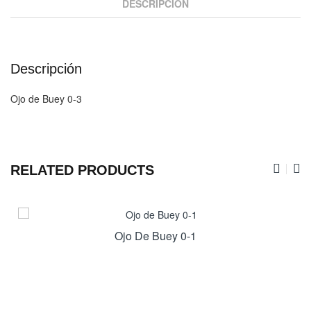
DESCRIPCIÓN
Descripción
Ojo de Buey 0-3
RELATED PRODUCTS
Ojo De Buey 0-1