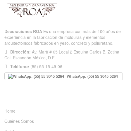
Decoraciones ROA
Es una empresa con más de 100 años de
experiencia en la fabricación de molduras y elementos
arquitectónicos fabricados en yeso, concreto y poliuretano.
Dirección:
Av. Martí # 65 Local 2 Esquina Carlos B. Zetina
Col. Escandón México, D.F
Teléfono:
(55) 55-15-49-06
WhatsApp: (55) 55 3045 5264
INFORMACIÓN
Home
Quiénes Somos