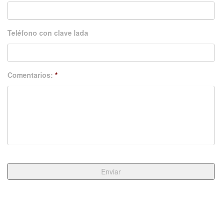
Teléfono con clave lada
Comentarios:
*