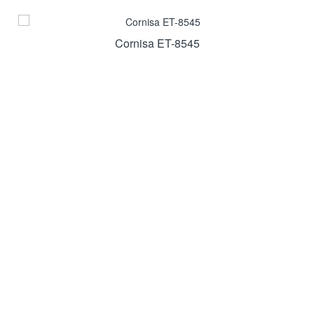
Cornisa ET-8545