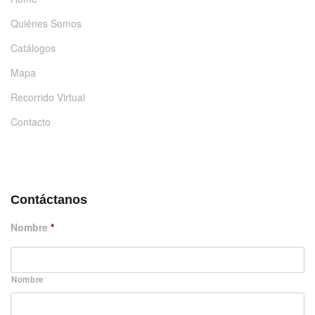
Quiénes Somos
Catálogos
Mapa
Recorrido Virtual
Contacto
DÉJANOS UN MENSAJE
Contáctanos
Nombre
*
Nombre