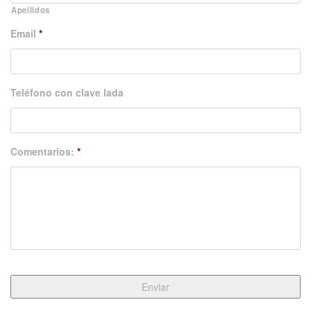
Apellidos
Email
*
Teléfono con clave lada
Comentarios:
*