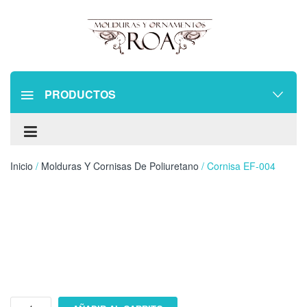
PRODUCTOS
Inicio
/
Molduras Y Cornisas De Poliuretano
/ Cornisa EF-004
Cornisa