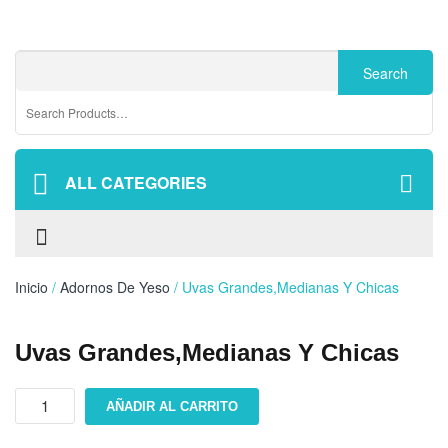
ALL CATEGORIES
Inicio
/
Adornos De Yeso
/ Uvas Grandes,Medianas Y Chicas
Uvas Grandes,Medianas Y Chicas
Uvas
AÑADIR AL CARRITO
Grandes,Medianas
y