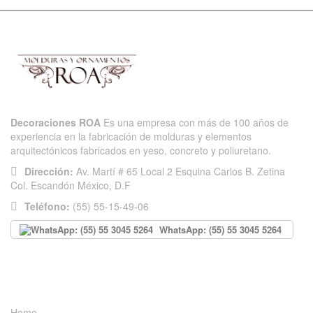
Decoraciones ROA
Es una empresa con más de 100 años de
experiencia en la fabricación de molduras y elementos
arquitectónicos fabricados en yeso, concreto y poliuretano.
Dirección:
Av. Martí # 65 Local 2 Esquina Carlos B. Zetina
Col. Escandón México, D.F
Teléfono:
(55) 55-15-49-06
WhatsApp: (55) 55 3045 5264
INFORMACIÓN
Home