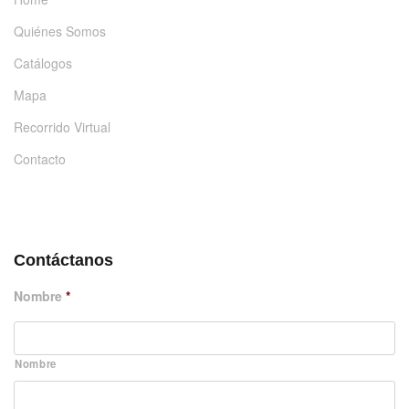
Quiénes Somos
Catálogos
Mapa
Recorrido Virtual
Contacto
DÉJANOS UN MENSAJE
Contáctanos
Nombre
*
Nombre