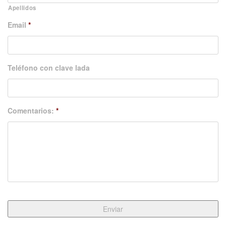
Apellidos
Email
*
Teléfono con clave lada
Comentarios:
*