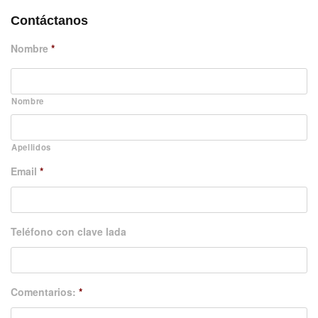
Contáctanos
Nombre
*
Nombre
Apellidos
Email
*
Teléfono con clave lada
Comentarios:
*