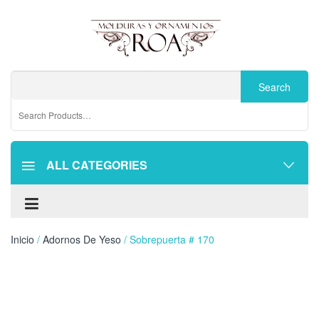
ALL CATEGORIES
Inicio
/
Adornos De Yeso
/ Sobrepuerta # 170