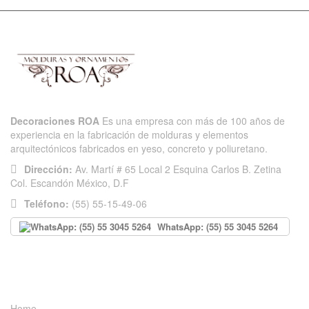
Decoraciones ROA
Es una empresa con más de 100 años de
experiencia en la fabricación de molduras y elementos
arquitectónicos fabricados en yeso, concreto y poliuretano.
Dirección:
Av. Martí # 65 Local 2 Esquina Carlos B. Zetina
Col. Escandón México, D.F
Teléfono:
(55) 55-15-49-06
WhatsApp: (55) 55 3045 5264
INFORMACIÓN
Home