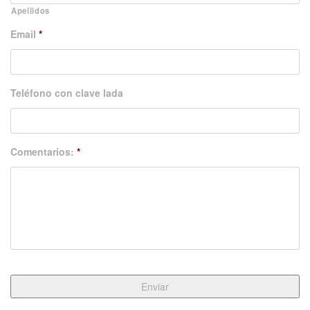
Apellidos
Email
*
Teléfono con clave lada
Comentarios:
*