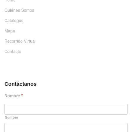
Quiénes Somos
Catálogos
Mapa
Recorrido Virtual
Contacto
DÉJANOS UN MENSAJE
Contáctanos
Nombre
*
Nombre