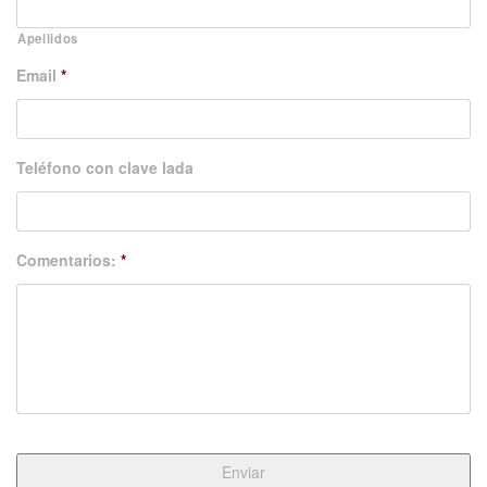
Apellidos
Email
*
Teléfono con clave lada
Comentarios:
*