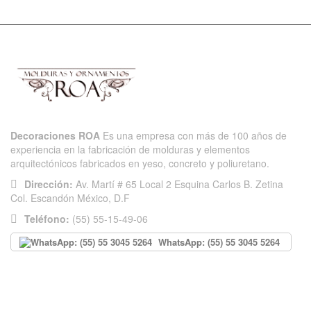
Decoraciones ROA
Es una empresa con más de 100 años de
experiencia en la fabricación de molduras y elementos
arquitectónicos fabricados en yeso, concreto y poliuretano.
Dirección:
Av. Martí # 65 Local 2 Esquina Carlos B. Zetina
Col. Escandón México, D.F
Teléfono:
(55) 55-15-49-06
WhatsApp: (55) 55 3045 5264
INFORMACIÓN