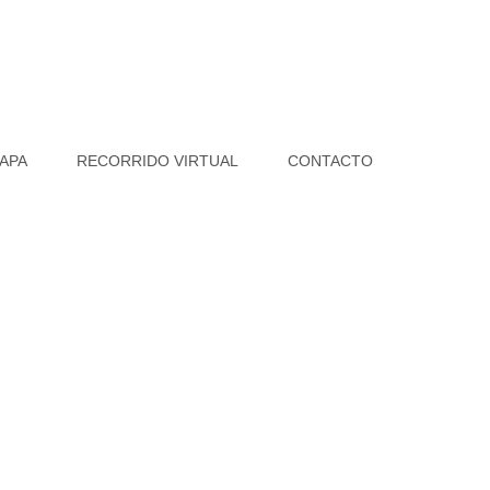
APA
RECORRIDO VIRTUAL
CONTACTO