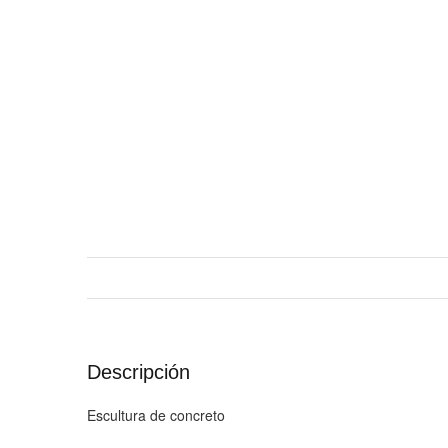
Descripción
Escultura de concreto