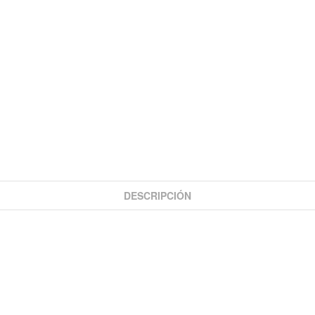
DESCRIPCIÓN