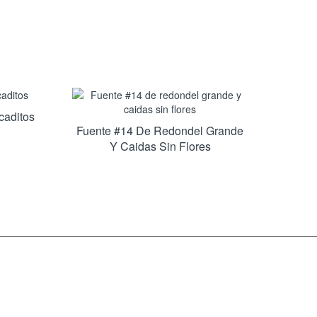
caditos
Fuente #14 De Redondel Grande
Y Caidas Sin Flores