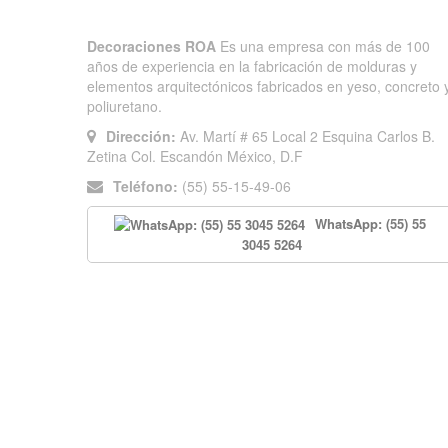
Decoraciones ROA
Es una empresa con más de 100
años de experiencia en la fabricación de molduras y
elementos arquitectónicos fabricados en yeso, concreto 
poliuretano.
Dirección:
Av. Martí # 65 Local 2 Esquina Carlos B.
Zetina Col. Escandón México, D.F
Teléfono:
(55) 55-15-49-06
WhatsApp: (55) 55
3045 5264