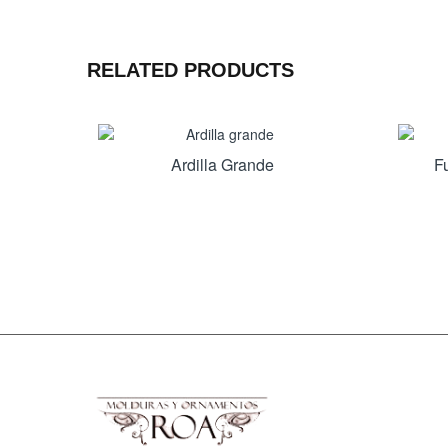
RELATED PRODUCTS
Ardilla Grande
F