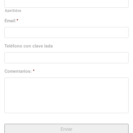
Apellidos
Email
*
Teléfono con clave lada
Comentarios:
*