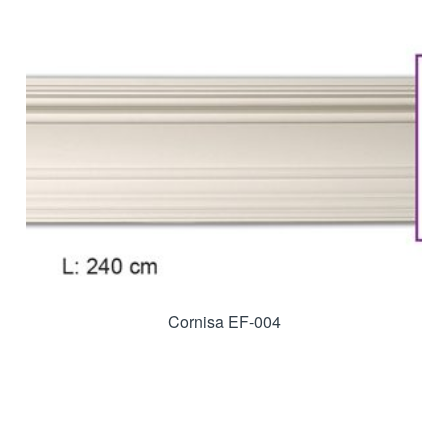
Cornisa EF-004