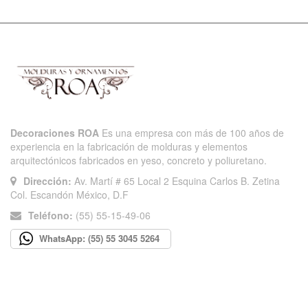
Decoraciones ROA
Es una empresa con más de 100 años de
experiencia en la fabricación de molduras y elementos
arquitectónicos fabricados en yeso, concreto y poliuretano.
Dirección:
Av. Martí # 65 Local 2 Esquina Carlos B. Zetina
Col. Escandón México, D.F
Teléfono:
(55) 55-15-49-06
WhatsApp: (55) 55 3045 5264
INFORMACIÓN