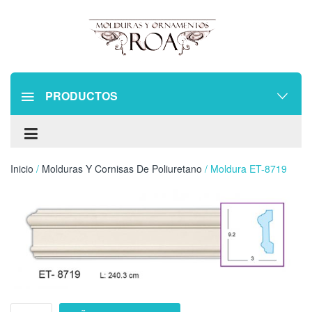
PRODUCTOS
Inicio
/
Molduras Y Cornisas De Poliuretano
/ Moldura ET-8719
Moldura