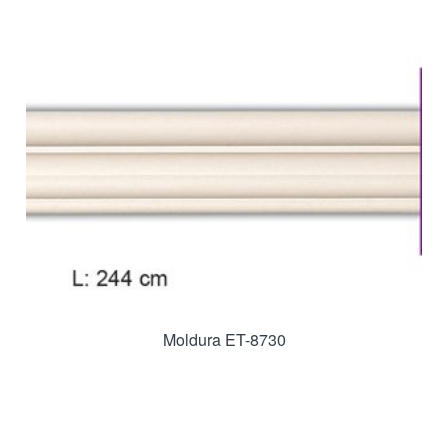
Moldura ET-8730