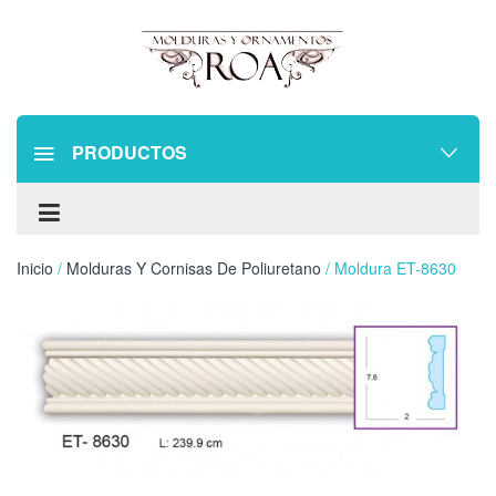
PRODUCTOS
Inicio
/
Molduras Y Cornisas De Poliuretano
/ Moldura ET-8630