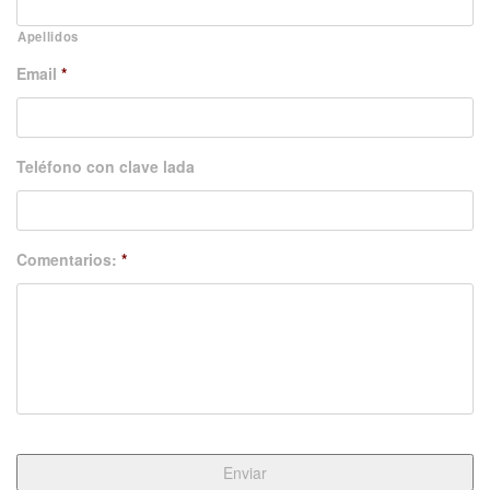
Apellidos
Email
*
Teléfono con clave lada
Comentarios:
*