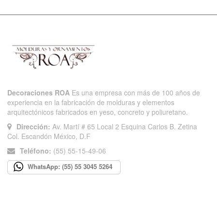
Decoraciones ROA
Es una empresa con más de 100 años de
experiencia en la fabricación de molduras y elementos
arquitectónicos fabricados en yeso, concreto y poliuretano.
Dirección:
Av. Martí # 65 Local 2 Esquina Carlos B. Zetina
Col. Escandón México, D.F
Teléfono:
(55) 55-15-49-06
WhatsApp: (55) 55 3045 5264
INFORMACIÓN