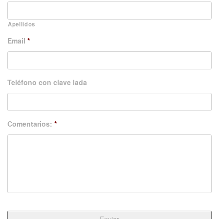
Apellidos
Email
*
Teléfono con clave lada
Comentarios:
*