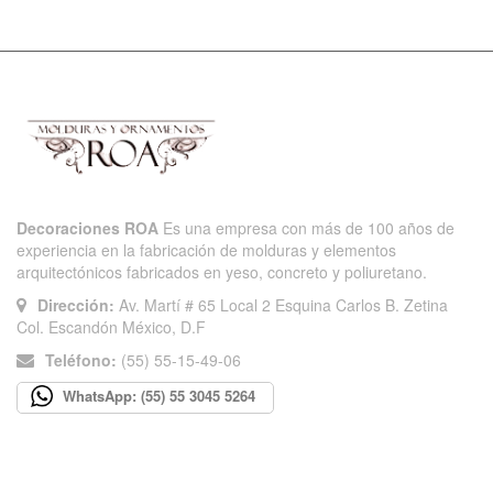
Decoraciones ROA
Es una empresa con más de 100 años de
experiencia en la fabricación de molduras y elementos
arquitectónicos fabricados en yeso, concreto y poliuretano.
Dirección:
Av. Martí # 65 Local 2 Esquina Carlos B. Zetina
Col. Escandón México, D.F
Teléfono:
(55) 55-15-49-06
WhatsApp: (55) 55 3045 5264
INFORMACIÓN