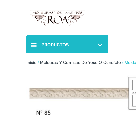
PRODUCTOS
Inicio
/
Molduras Y Cornisas De Yeso O Concreto
/ Moldu