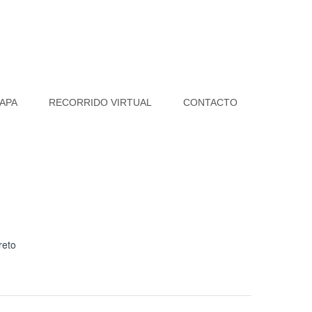
APA
RECORRIDO VIRTUAL
CONTACTO
reto