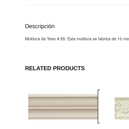
Descripción
Moldura de Yeso # 85. Esta moldura se fabrica de 10 me
RELATED PRODUCTS