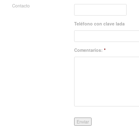
Contacto
Teléfono con clave lada
Comentarios:
*