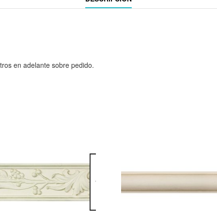
tros en adelante sobre pedido.