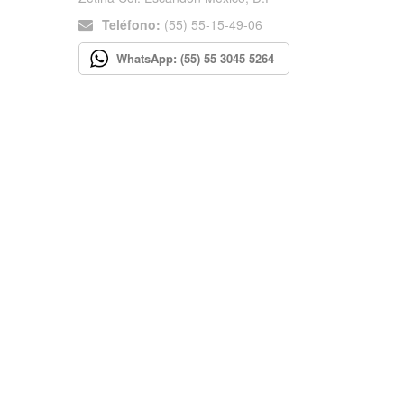
Teléfono:
(55) 55-15-49-06
WhatsApp: (55) 55 3045 5264