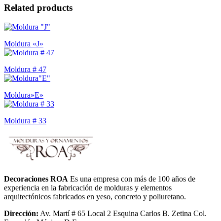
Related products
Moldura «J»
Moldura # 47
Moldura»E»
Moldura # 33
Decoraciones ROA
Es una empresa con más de 100 años de
experiencia en la fabricación de molduras y elementos
arquitectónicos fabricados en yeso, concreto y poliuretano.
Dirección:
Av. Martí # 65 Local 2 Esquina Carlos B. Zetina Col.