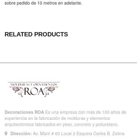
sobre pedido de 10 metros en adelante.
RELATED PRODUCTS
Decoraciones ROA
Es una empresa con más de 100 años de
experiencia en la fabricación de molduras y elementos
arquitectónicos fabricados en yeso, concreto y poliuretano.
Dirección:
Av. Martí # 65 Local 2 Esquina Carlos B. Zetina