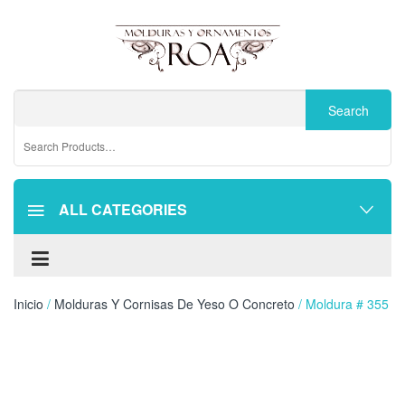
ALL CATEGORIES
Inicio
/
Molduras Y Cornisas De Yeso O Concreto
/ Moldura # 355