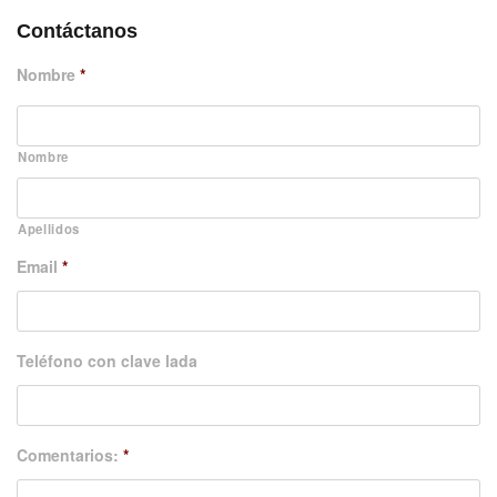
Contáctanos
Nombre
*
Nombre
Apellidos
Email
*
Teléfono con clave lada
Comentarios:
*