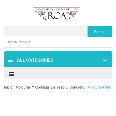
ALL CATEGORIES
Inicio
/
Molduras Y Cornisas De Yeso O Concreto
/ Moldura # 346