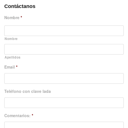
Contáctanos
Nombre
*
Nombre
Apellidos
Email
*
Teléfono con clave lada
Comentarios:
*