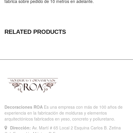
fabrica sobre pedido de 10 metros en adelante.
RELATED PRODUCTS
Decoraciones ROA
Es una empresa con más de 100 años de
experiencia en la fabricación de molduras y elementos
arquitectónicos fabricados en yeso, concreto y poliuretano.
Dirección:
Av. Martí # 65 Local 2 Esquina Carlos B. Zetina