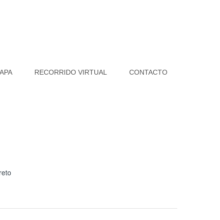
APA
RECORRIDO VIRTUAL
CONTACTO
reto