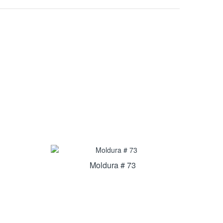
Moldura # 73