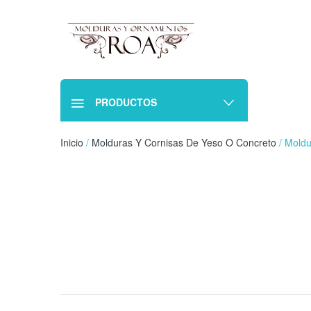
PRODUCTOS
Inicio
/
Molduras Y Cornisas De Yeso O Concreto
/ Moldu