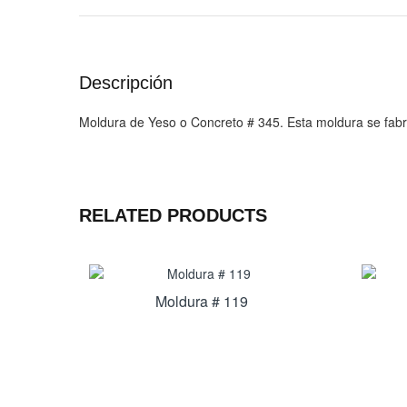
Descripción
Moldura de Yeso o Concreto # 345. Esta moldura se fabr
RELATED PRODUCTS
Moldura # 119