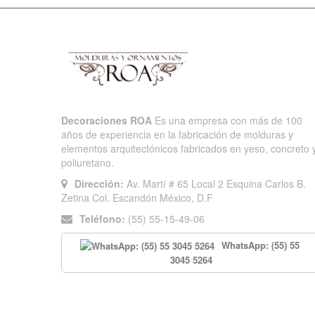
Decoraciones ROA
Es una empresa con más de 100
años de experiencia en la fabricación de molduras y
elementos arquitectónicos fabricados en yeso, concreto 
poliuretano.
Dirección:
Av. Martí # 65 Local 2 Esquina Carlos B.
Zetina Col. Escandón México, D.F
Teléfono:
(55) 55-15-49-06
WhatsApp: (55) 55
3045 5264