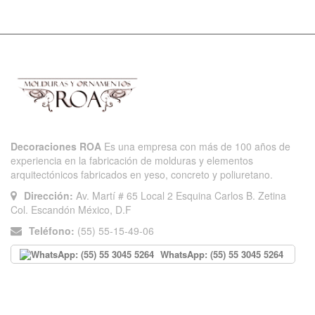
Decoraciones ROA
Es una empresa con más de 100 años de
experiencia en la fabricación de molduras y elementos
arquitectónicos fabricados en yeso, concreto y poliuretano.
Dirección:
Av. Martí # 65 Local 2 Esquina Carlos B. Zetina
Col. Escandón México, D.F
Teléfono:
(55) 55-15-49-06
WhatsApp: (55) 55 3045 5264
INFORMACIÓN