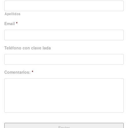
Apellidos
Email
*
Teléfono con clave lada
Comentarios:
*