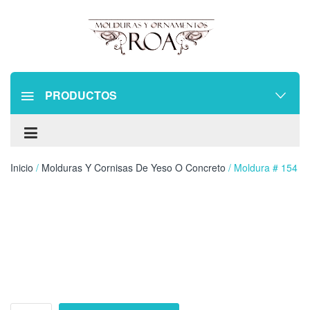
PRODUCTOS
Inicio
/
Molduras Y Cornisas De Yeso O Concreto
/ Moldura # 154
Moldura