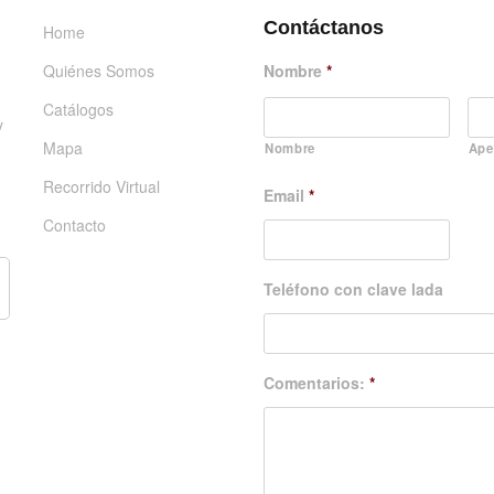
Contáctanos
Home
Quiénes Somos
Nombre
*
Catálogos
y
Mapa
Nombre
Ape
Recorrido Virtual
Email
*
Contacto
Teléfono con clave lada
Comentarios:
*