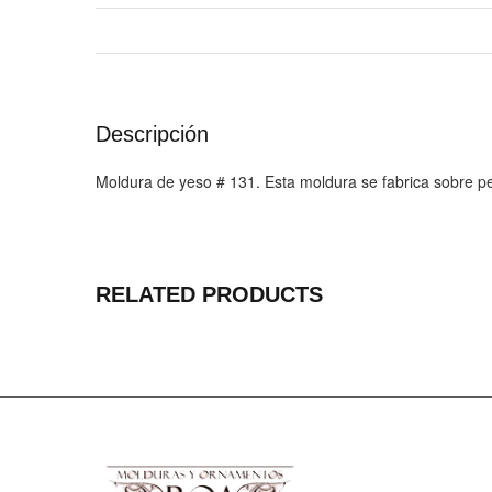
Descripción
Moldura de yeso # 131. Esta moldura se fabrica sobre p
RELATED PRODUCTS