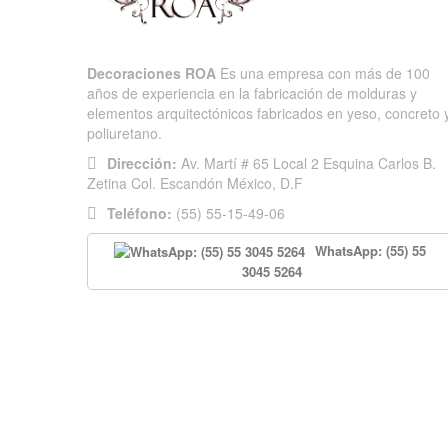
Decoraciones ROA
Es una empresa con más de 100
años de experiencia en la fabricación de molduras y
elementos arquitectónicos fabricados en yeso, concreto 
poliuretano.
Dirección:
Av. Martí # 65 Local 2 Esquina Carlos B.
Zetina Col. Escandón México, D.F
Teléfono:
(55) 55-15-49-06
WhatsApp: (55) 55
3045 5264