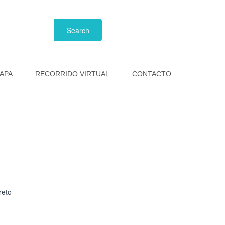
APA
RECORRIDO VIRTUAL
CONTACTO
reto