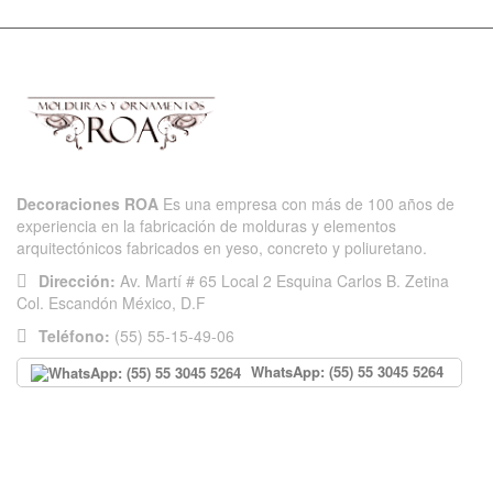
Decoraciones ROA
Es una empresa con más de 100 años de
experiencia en la fabricación de molduras y elementos
arquitectónicos fabricados en yeso, concreto y poliuretano.
Dirección:
Av. Martí # 65 Local 2 Esquina Carlos B. Zetina
Col. Escandón México, D.F
Teléfono:
(55) 55-15-49-06
WhatsApp: (55) 55 3045 5264
INFORMACIÓN