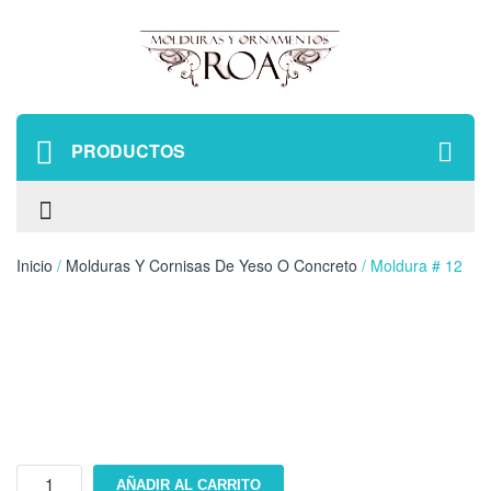
PRODUCTOS
Inicio
/
Molduras Y Cornisas De Yeso O Concreto
/ Moldura # 12
Moldura
AÑADIR AL CARRITO