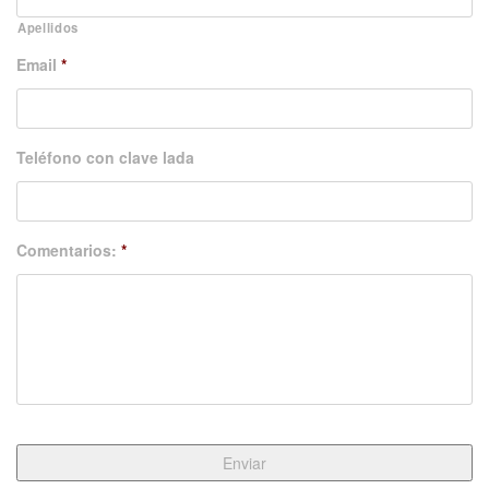
Apellidos
Email
*
Teléfono con clave lada
Comentarios:
*