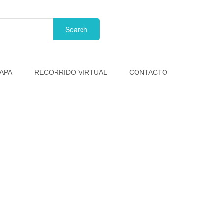
APA
RECORRIDO VIRTUAL
CONTACTO