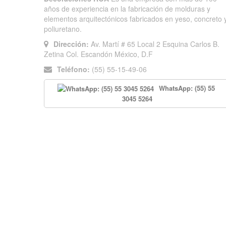
años de experiencia en la fabricación de molduras y
elementos arquitectónicos fabricados en yeso, concreto 
poliuretano.
Dirección:
Av. Martí # 65 Local 2 Esquina Carlos B.
Zetina Col. Escandón México, D.F
Teléfono:
(55) 55-15-49-06
WhatsApp: (55) 55
3045 5264