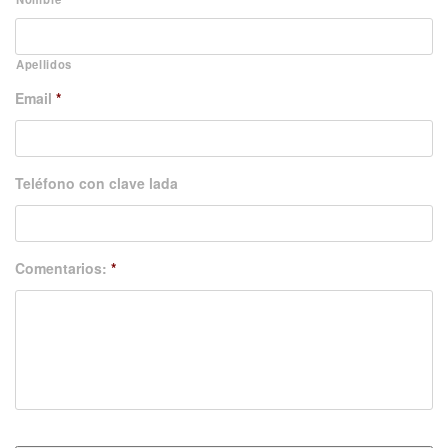
Apellidos
Email
*
Teléfono con clave lada
Comentarios:
*