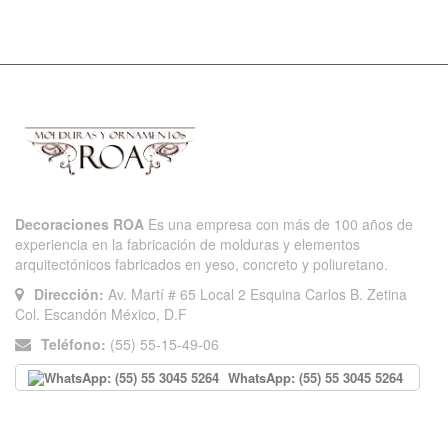
Decoraciones ROA
Es una empresa con más de 100 años de
experiencia en la fabricación de molduras y elementos
arquitectónicos fabricados en yeso, concreto y poliuretano.
Dirección:
Av. Martí # 65 Local 2 Esquina Carlos B. Zetina
Col. Escandón México, D.F
Teléfono:
(55) 55-15-49-06
WhatsApp: (55) 55 3045 5264
INFORMACIÓN