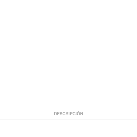
DESCRIPCIÓN