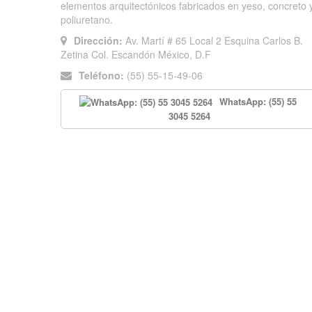
elementos arquitectónicos fabricados en yeso, concreto 
poliuretano.
Dirección:
Av. Martí # 65 Local 2 Esquina Carlos B.
Zetina Col. Escandón México, D.F
Teléfono:
(55) 55-15-49-06
WhatsApp: (55) 55
3045 5264