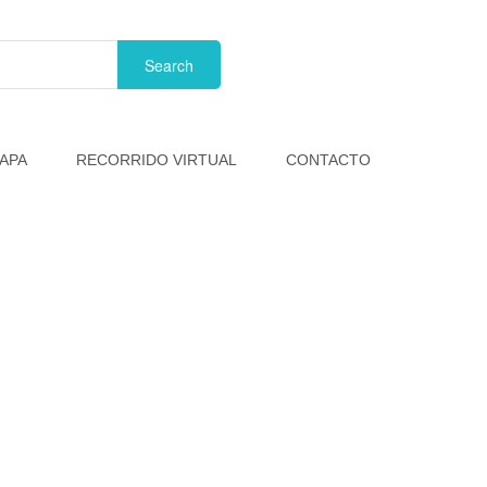
APA
RECORRIDO VIRTUAL
CONTACTO