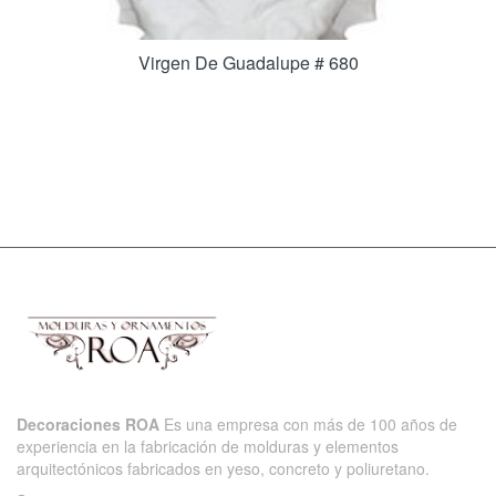
Virgen De Guadalupe # 680
Decoraciones ROA
Es una empresa con más de 100 años de
experiencia en la fabricación de molduras y elementos
arquitectónicos fabricados en yeso, concreto y poliuretano.