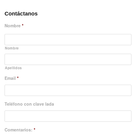
Contáctanos
Nombre
*
Nombre
Apellidos
Email
*
Teléfono con clave lada
Comentarios:
*