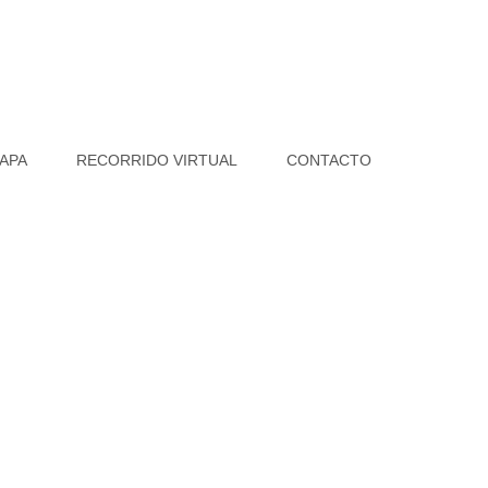
APA
RECORRIDO VIRTUAL
CONTACTO