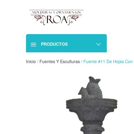
PRODUCTOS
Inicio
/
Fuentes Y Esculturas
/ Fuente #11 De Hojas Con 