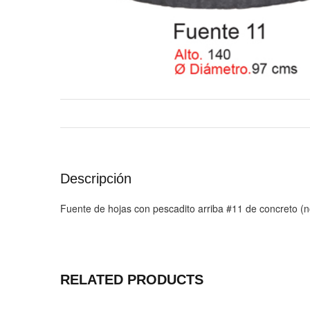
Descripción
Fuente de hojas con pescadito arriba #11 de concreto (
RELATED PRODUCTS