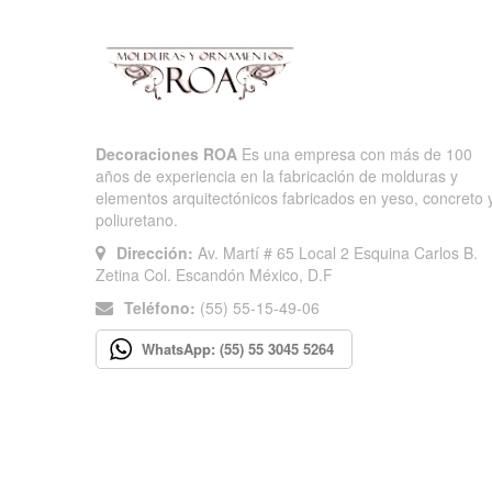
Decoraciones ROA
Es una empresa con más de 100
años de experiencia en la fabricación de molduras y
elementos arquitectónicos fabricados en yeso, concreto 
poliuretano.
Dirección:
Av. Martí # 65 Local 2 Esquina Carlos B.
Zetina Col. Escandón México, D.F
Teléfono:
(55) 55-15-49-06
WhatsApp: (55) 55 3045 5264