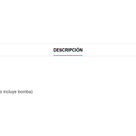
DESCRIPCIÓN
no incluye bomba)