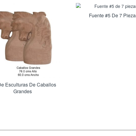
Fuente #5 De 7 Pieza
De Esculturas De Caballos
Grandes