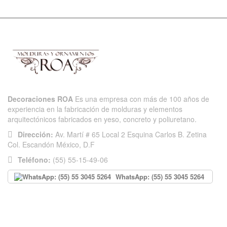
Decoraciones ROA
Es una empresa con más de 100 años de
experiencia en la fabricación de molduras y elementos
arquitectónicos fabricados en yeso, concreto y poliuretano.
Dirección:
Av. Martí # 65 Local 2 Esquina Carlos B. Zetina
Col. Escandón México, D.F
Teléfono:
(55) 55-15-49-06
WhatsApp: (55) 55 3045 5264
INFORMACIÓN