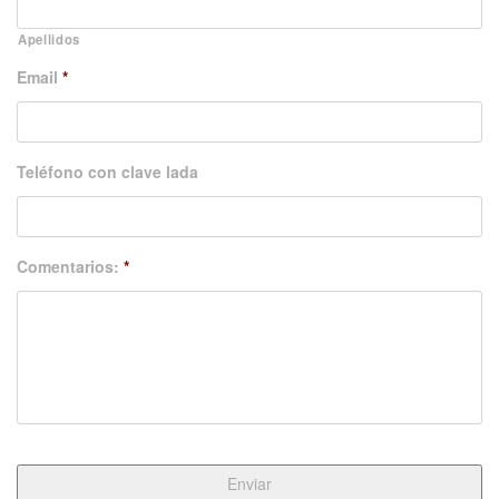
Apellidos
Email
*
Teléfono con clave lada
Comentarios:
*