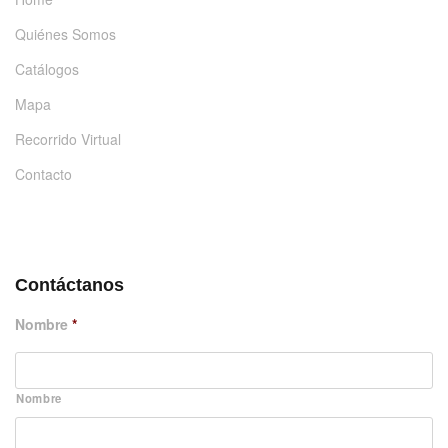
Quiénes Somos
Catálogos
Mapa
Recorrido Virtual
Contacto
DÉJANOS UN MENSAJE
Contáctanos
Nombre
*
Nombre