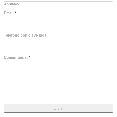
Apellidos
Email
*
Teléfono con clave lada
Comentarios:
*