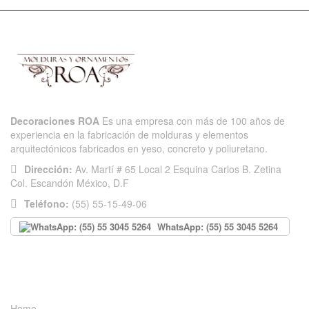
Decoraciones ROA
Es una empresa con más de 100 años de
experiencia en la fabricación de molduras y elementos
arquitectónicos fabricados en yeso, concreto y poliuretano.
Dirección:
Av. Martí # 65 Local 2 Esquina Carlos B. Zetina
Col. Escandón México, D.F
Teléfono:
(55) 55-15-49-06
WhatsApp: (55) 55 3045 5264
INFORMACIÓN
Home