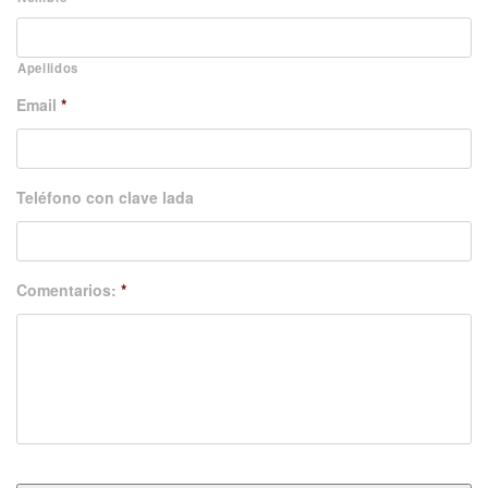
Apellidos
Email
*
Teléfono con clave lada
Comentarios:
*