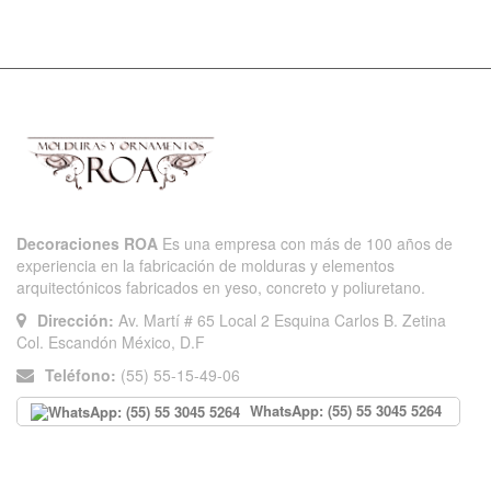
Decoraciones ROA
Es una empresa con más de 100 años de
experiencia en la fabricación de molduras y elementos
arquitectónicos fabricados en yeso, concreto y poliuretano.
Dirección:
Av. Martí # 65 Local 2 Esquina Carlos B. Zetina
Col. Escandón México, D.F
Teléfono:
(55) 55-15-49-06
WhatsApp: (55) 55 3045 5264
INFORMACIÓN