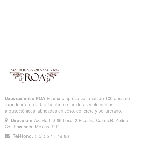
Decoraciones ROA
Es una empresa con más de 100 años de
experiencia en la fabricación de molduras y elementos
arquitectónicos fabricados en yeso, concreto y poliuretano.
Dirección:
Av. Martí # 65 Local 2 Esquina Carlos B. Zetina
Col. Escandón México, D.F
Teléfono:
(55) 55-15-49-06