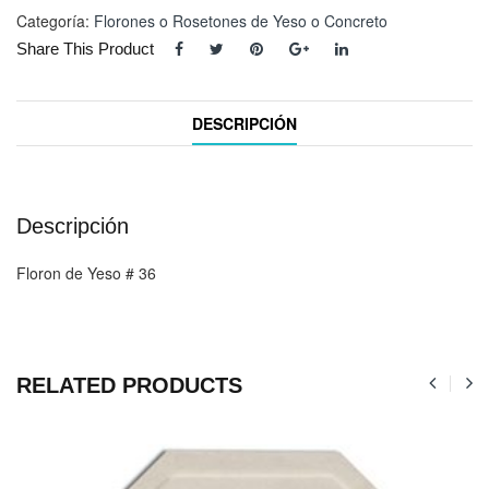
Categoría:
Florones o Rosetones de Yeso o Concreto
Share This Product
DESCRIPCIÓN
Descripción
Floron de Yeso # 36
RELATED PRODUCTS