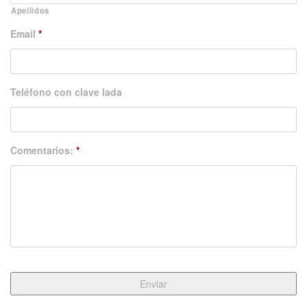
Apellidos
Email
*
Teléfono con clave lada
Comentarios:
*