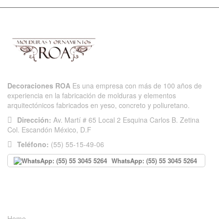
Decoraciones ROA
Es una empresa con más de 100 años de
experiencia en la fabricación de molduras y elementos
arquitectónicos fabricados en yeso, concreto y poliuretano.
Dirección:
Av. Martí # 65 Local 2 Esquina Carlos B. Zetina
Col. Escandón México, D.F
Teléfono:
(55) 55-15-49-06
WhatsApp: (55) 55 3045 5264
INFORMACIÓN
Home