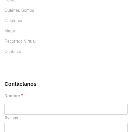
Quiénes Somos
Catálogos
Mapa
Recorrido Virtual
Contacto
DÉJANOS UN MENSAJE
Contáctanos
Nombre
*
Nombre