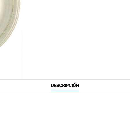
DESCRIPCIÓN