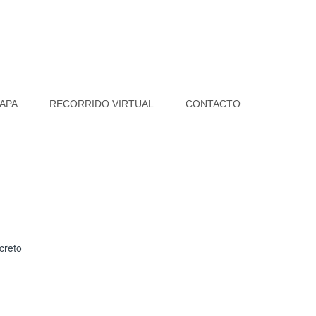
APA
RECORRIDO VIRTUAL
CONTACTO
creto