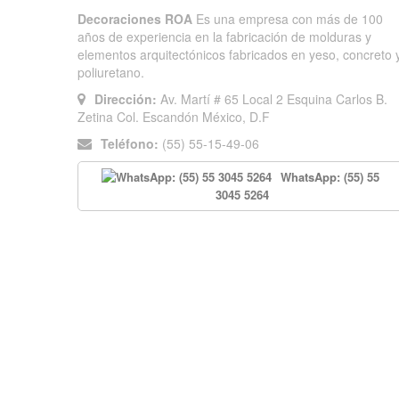
Decoraciones ROA
Es una empresa con más de 100
años de experiencia en la fabricación de molduras y
elementos arquitectónicos fabricados en yeso, concreto 
poliuretano.
Dirección:
Av. Martí # 65 Local 2 Esquina Carlos B.
Zetina Col. Escandón México, D.F
Teléfono:
(55) 55-15-49-06
WhatsApp: (55) 55
3045 5264