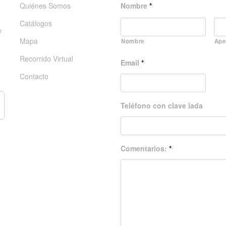
Quiénes Somos
Nombre
*
Catálogos
y
Mapa
Nombre
Ape
Recorrido Virtual
Email
*
Contacto
Teléfono con clave lada
Comentarios:
*