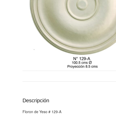
Descripción
Floron de Yeso # 129-A