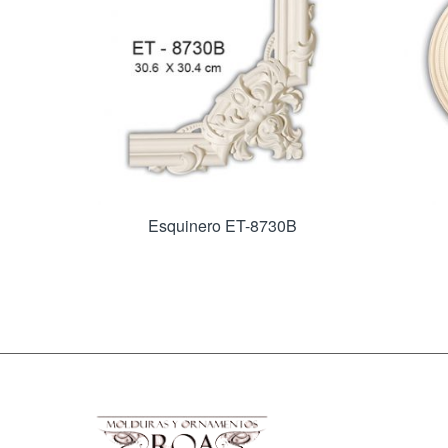
Esquinero ET-8730B