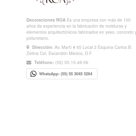
Decoraciones ROA
Es una empresa con más de 100
años de experiencia en la fabricación de molduras y
elementos arquitectónicos fabricados en yeso, concreto 
poliuretano.
Dirección:
Av. Martí # 65 Local 2 Esquina Carlos B.
Zetina Col. Escandón México, D.F
Teléfono:
(55) 55-15-49-06
WhatsApp: (55) 55 3045 5264