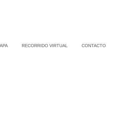
APA
RECORRIDO VIRTUAL
CONTACTO