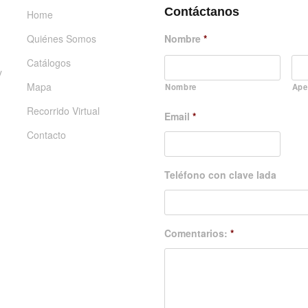
Contáctanos
Home
Quiénes Somos
Nombre
*
Catálogos
y
Mapa
Nombre
Ape
Recorrido Virtual
Email
*
Contacto
Teléfono con clave lada
Comentarios:
*