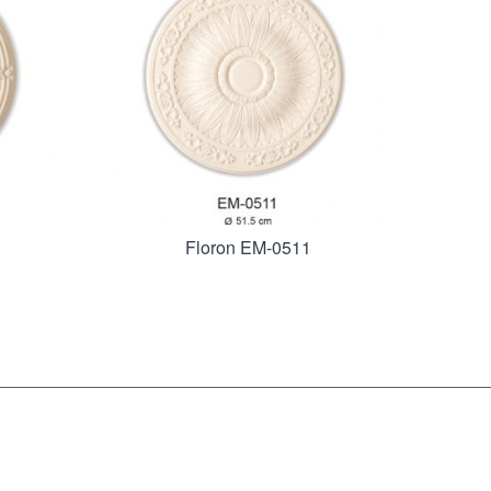
Floron EM-0511