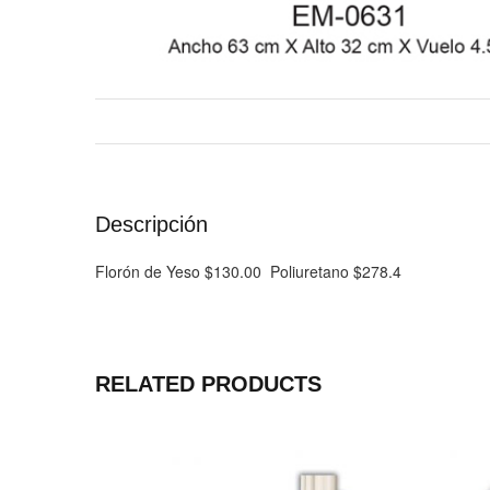
Descripción
Florón de Yeso $130.00 Poliuretano $278.4
RELATED PRODUCTS