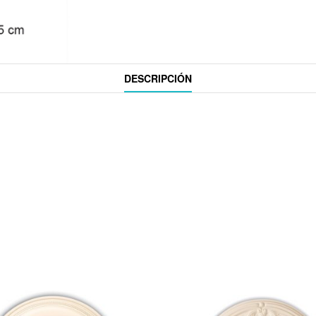
DESCRIPCIÓN