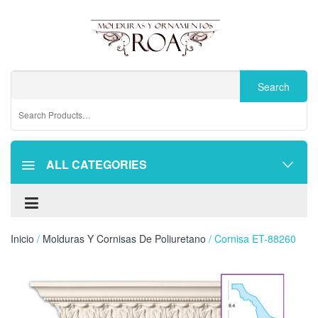
ALL CATEGORIES
Inicio
/
Molduras Y Cornisas De Poliuretano
/ Cornisa ET-88260