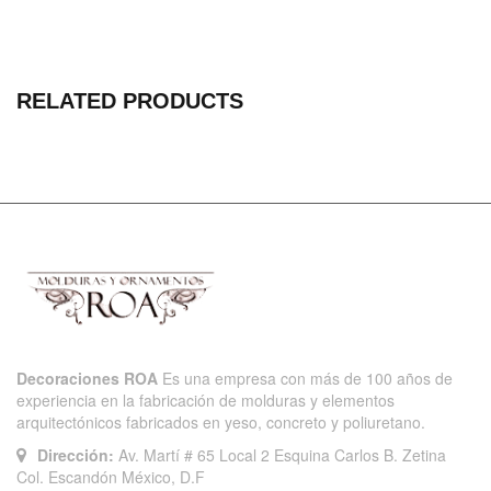
RELATED PRODUCTS
Decoraciones ROA
Es una empresa con más de 100 años de
experiencia en la fabricación de molduras y elementos
arquitectónicos fabricados en yeso, concreto y poliuretano.
Dirección:
Av. Martí # 65 Local 2 Esquina Carlos B. Zetina
Col. Escandón México, D.F