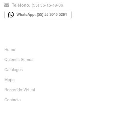
Teléfono:
(55) 55-15-49-06
WhatsApp: (55) 55 3045 5264
INFORMACIÓN
Home
Quiénes Somos
Catálogos
Mapa
Recorrido Virtual
Contacto
DÉJANOS UN MENSAJE