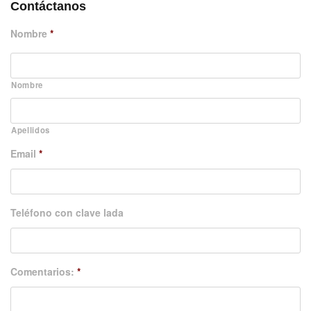
Contáctanos
Nombre
*
Nombre
Apellidos
Email
*
Teléfono con clave lada
Comentarios:
*