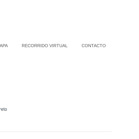
APA
RECORRIDO VIRTUAL
CONTACTO
reto