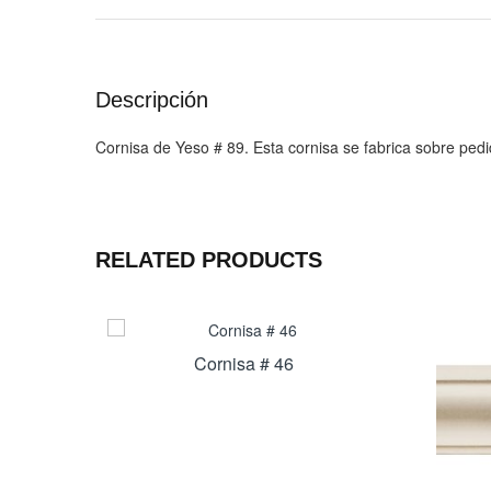
Descripción
Cornisa de Yeso # 89. Esta cornisa se fabrica sobre ped
RELATED PRODUCTS
Cornisa # 46