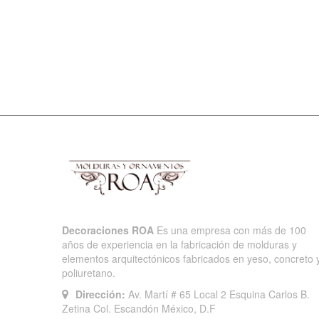
Decoraciones ROA
Es una empresa con más de 100
años de experiencia en la fabricación de molduras y
elementos arquitectónicos fabricados en yeso, concreto 
poliuretano.
Dirección:
Av. Martí # 65 Local 2 Esquina Carlos B.
Zetina Col. Escandón México, D.F