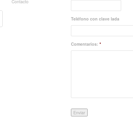
Contacto
Teléfono con clave lada
Comentarios:
*