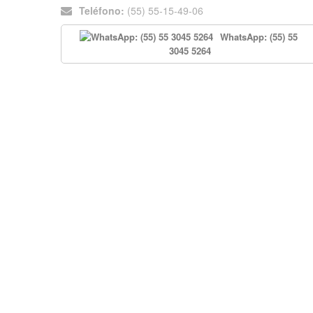
Teléfono:
(55) 55-15-49-06
WhatsApp: (55) 55
3045 5264