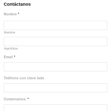
Contáctanos
Nombre
*
Nombre
Apellidos
Email
*
Teléfono con clave lada
Comentarios:
*