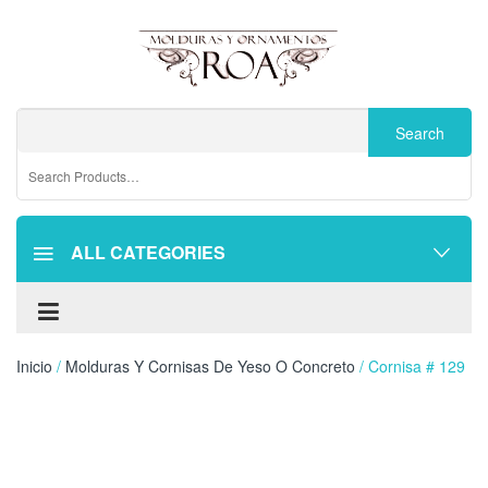
ALL CATEGORIES
Inicio
/
Molduras Y Cornisas De Yeso O Concreto
/ Cornisa # 129