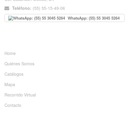
Teléfono:
(55) 55-15-49-06
WhatsApp: (55) 55 3045 5264
INFORMACIÓN
Home
Quiénes Somos
Catálogos
Mapa
Recorrido Virtual
Contacto
DÉJANOS UN MENSAJE