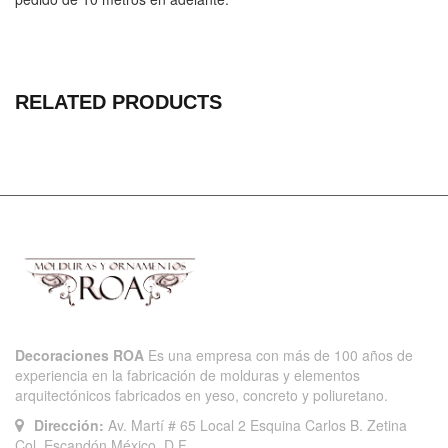
RELATED PRODUCTS
Decoraciones ROA
Es una empresa con más de 100 años de
experiencia en la fabricación de molduras y elementos
arquitectónicos fabricados en yeso, concreto y poliuretano.
Dirección:
Av. Martí # 65 Local 2 Esquina Carlos B. Zetina
Col. Escandón México, D.F