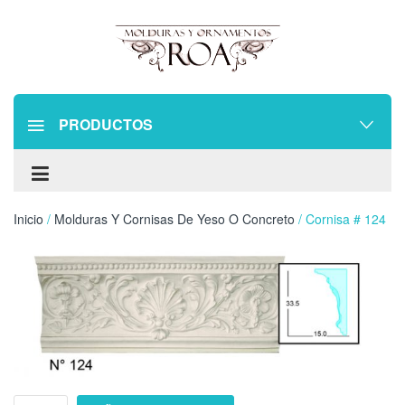
PRODUCTOS
Inicio
/
Molduras Y Cornisas De Yeso O Concreto
/ Cornisa # 124
Cornisa