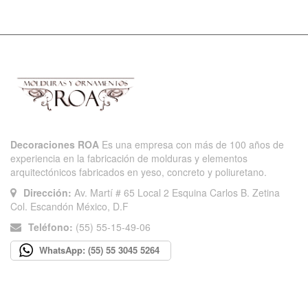
Decoraciones ROA
Es una empresa con más de 100 años de
experiencia en la fabricación de molduras y elementos
arquitectónicos fabricados en yeso, concreto y poliuretano.
Dirección:
Av. Martí # 65 Local 2 Esquina Carlos B. Zetina
Col. Escandón México, D.F
Teléfono:
(55) 55-15-49-06
WhatsApp: (55) 55 3045 5264
INFORMACIÓN