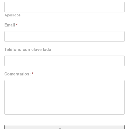
Apellidos
Email
*
Teléfono con clave lada
Comentarios:
*