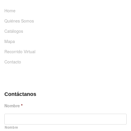
Home
Quiénes Somos
Catálogos
Mapa
Recorrido Virtual
Contacto
DÉJANOS UN MENSAJE
Contáctanos
Nombre
*
Nombre