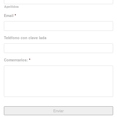
Apellidos
Email
*
Teléfono con clave lada
Comentarios:
*