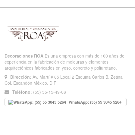
Decoraciones ROA
Es una empresa con más de 100 años de
experiencia en la fabricación de molduras y elementos
arquitectónicos fabricados en yeso, concreto y poliuretano.
Dirección:
Av. Martí # 65 Local 2 Esquina Carlos B. Zetina
Col. Escandón México, D.F
Teléfono:
(55) 55-15-49-06
WhatsApp: (55) 55 3045 5264
INFORMACIÓN