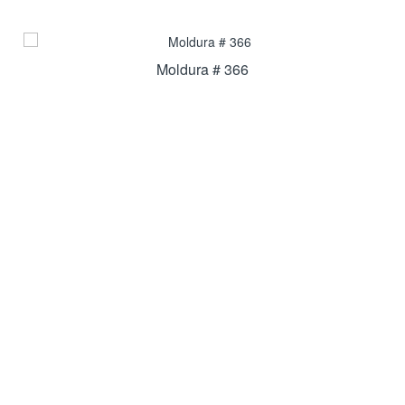
Moldura # 366