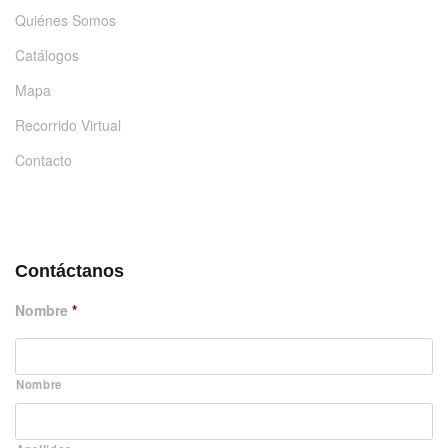
Quiénes Somos
Catálogos
Mapa
Recorrido Virtual
Contacto
DÉJANOS UN MENSAJE
Contáctanos
Nombre
*
Nombre