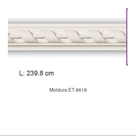
Moldura ET-8618