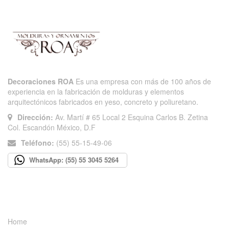
Decoraciones ROA
Es una empresa con más de 100 años de
experiencia en la fabricación de molduras y elementos
arquitectónicos fabricados en yeso, concreto y poliuretano.
Dirección:
Av. Martí # 65 Local 2 Esquina Carlos B. Zetina
Col. Escandón México, D.F
Teléfono:
(55) 55-15-49-06
WhatsApp: (55) 55 3045 5264
INFORMACIÓN
Home