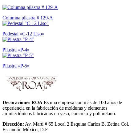
Columna pilastra # 129-A
Pedestal «C-12 Liso»
Pilastra «P-4»
Pilastra «P-5»
Decoraciones ROA
Es una empresa con más de 100 años de
experiencia en la fabricación de molduras y elementos
arquitectónicos fabricados en yeso, concreto y poliuretano.
Dirección:
Av. Martí # 65 Local 2 Esquina Carlos B. Zetina Col.
Escandón México, D.F