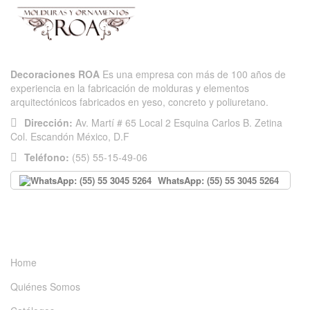
Decoraciones ROA
Es una empresa con más de 100 años de
experiencia en la fabricación de molduras y elementos
arquitectónicos fabricados en yeso, concreto y poliuretano.
Dirección:
Av. Martí # 65 Local 2 Esquina Carlos B. Zetina
Col. Escandón México, D.F
Teléfono:
(55) 55-15-49-06
WhatsApp: (55) 55 3045 5264
INFORMACIÓN
Home
Quiénes Somos