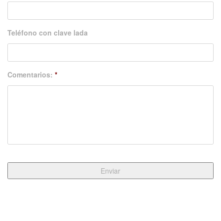
Teléfono con clave lada
Comentarios:
*