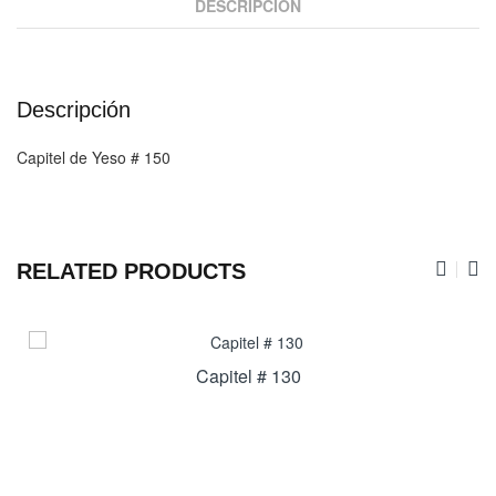
DESCRIPCIÓN
Descripción
Capitel de Yeso # 150
RELATED PRODUCTS
Capitel # 130