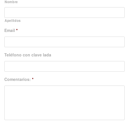
Nombre
Apellidos
Email
*
Teléfono con clave lada
Comentarios:
*