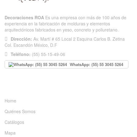
Decoraciones ROA
Es una empresa con más de 100 años de
experiencia en la fabricación de molduras y elementos
arquitectónicos fabricados en yeso, concreto y poliuretano.
Dirección:
Av. Martí # 65 Local 2 Esquina Carlos B. Zetina
Col. Escandón México, D.F
Teléfono:
(55) 55-15-49-06
WhatsApp: (55) 55 3045 5264
INFORMACIÓN
Home
Quiénes Somos
Catálogos
Mapa