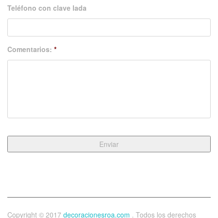
Teléfono con clave lada
Comentarios:
*
Copyright © 2017
decoracionesroa.com
. Todos los derechos