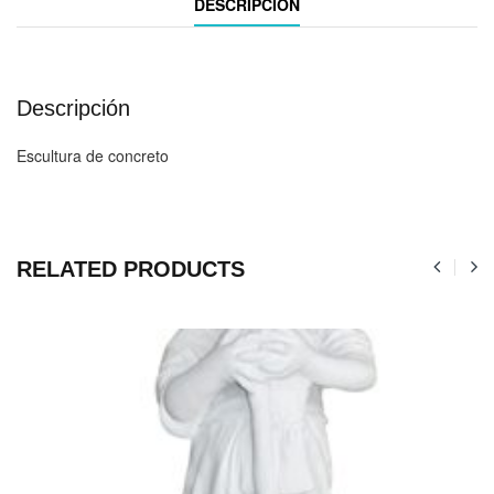
DESCRIPCIÓN
Descripción
Escultura de concreto
RELATED PRODUCTS