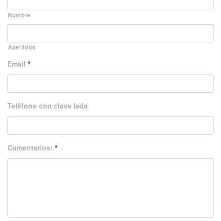
Nombre
Apellidos
Email
*
Teléfono con clave lada
Comentarios:
*