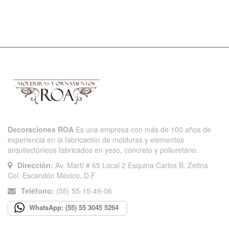
Decoraciones ROA
Es una empresa con más de 100 años de
experiencia en la fabricación de molduras y elementos
arquitectónicos fabricados en yeso, concreto y poliuretano.
Dirección:
Av. Martí # 65 Local 2 Esquina Carlos B. Zetina
Col. Escandón México, D.F
Teléfono:
(55) 55-15-49-06
WhatsApp: (55) 55 3045 5264