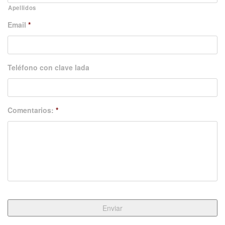
Apellidos
Email
*
Teléfono con clave lada
Comentarios:
*