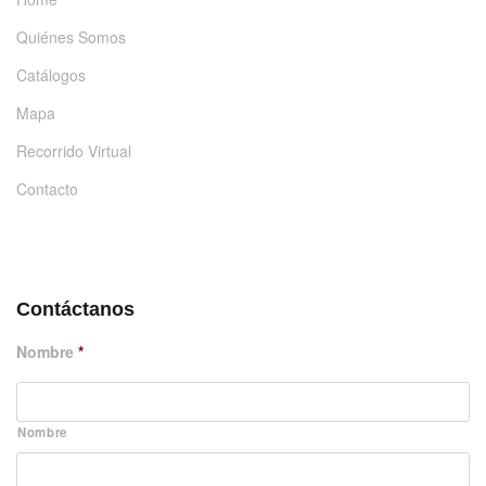
Quiénes Somos
Catálogos
Mapa
Recorrido Virtual
Contacto
DÉJANOS UN MENSAJE
Contáctanos
Nombre
*
Nombre