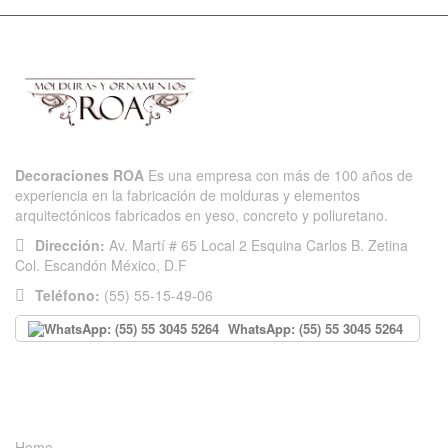
Decoraciones ROA
Es una empresa con más de 100 años de
experiencia en la fabricación de molduras y elementos
arquitectónicos fabricados en yeso, concreto y poliuretano.
Dirección:
Av. Martí # 65 Local 2 Esquina Carlos B. Zetina
Col. Escandón México, D.F
Teléfono:
(55) 55-15-49-06
WhatsApp: (55) 55 3045 5264
INFORMACIÓN
Home